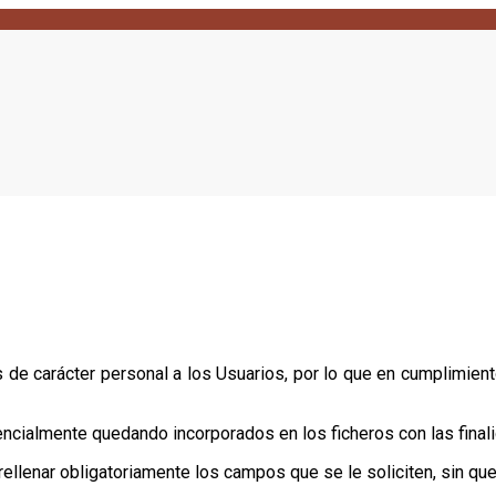
de carácter personal a los Usuarios, por lo que en cumplimient
encialmente quedando incorporados en los ficheros con las final
rellenar obligatoriamente los campos que se le soliciten, sin que