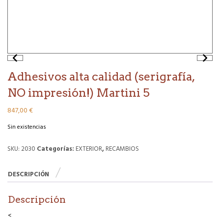
Adhesivos alta calidad (serigrafía,
NO impresión!) Martini 5
847,00
€
Sin existencias
SKU:
2030
Categorías:
EXTERIOR
,
RECAMBIOS
DESCRIPCIÓN
Descripción
<