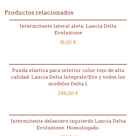
Productos relacionados
Intermitente lateral aleta. Lancia Delta
Evoluzione
18,00
€
Funda elástica para interior color rojo de alta
calidad. Lancia Delta Integrale/Evo y todos los
modelos Delta I.
249,00
€
Intermitente delantero izquierdo Lancia Delta
Evoluzione. Homologado.