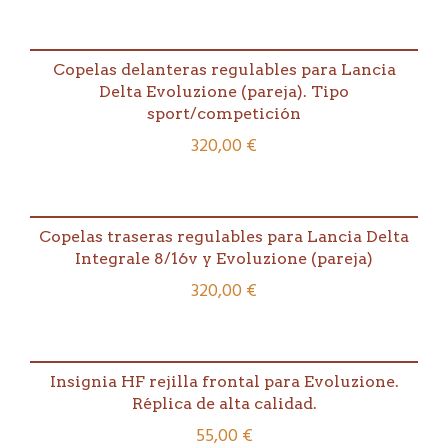
Copelas delanteras regulables para Lancia
Delta Evoluzione (pareja). Tipo
sport/competición
320,00
€
Copelas traseras regulables para Lancia Delta
Integrale 8/16v y Evoluzione (pareja)
320,00
€
Insignia HF rejilla frontal para Evoluzione.
Réplica de alta calidad.
55,00
€