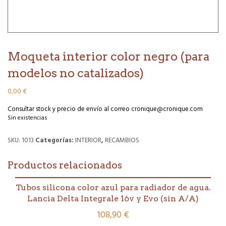
Moqueta interior color negro (para
modelos no catalizados)
0,00
€
Consultar stock y precio de envío al correo cronique@cronique.com
Sin existencias
SKU:
1013
Categorías:
INTERIOR
,
RECAMBIOS
Productos relacionados
Tubos silicona color azul para radiador de agua.
Lancia Delta Integrale 16v y Evo (sin A/A)
108,90
€