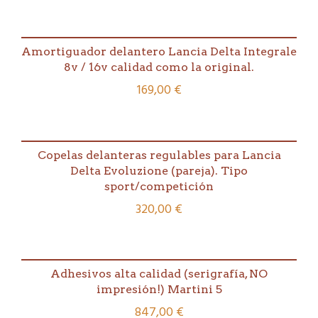
Amortiguador delantero Lancia Delta Integrale
8v / 16v calidad como la original.
169,00
€
Copelas delanteras regulables para Lancia
Delta Evoluzione (pareja). Tipo
sport/competición
320,00
€
Adhesivos alta calidad (serigrafía, NO
impresión!) Martini 5
847,00
€