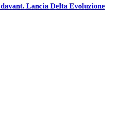
 davant. Lancia Delta Evoluzione