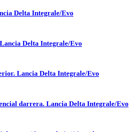
ncia Delta Integrale/Evo
Lancia Delta Integrale/Evo
erior. Lancia Delta Integrale/Evo
rencial darrera. Lancia Delta Integrale/Evo