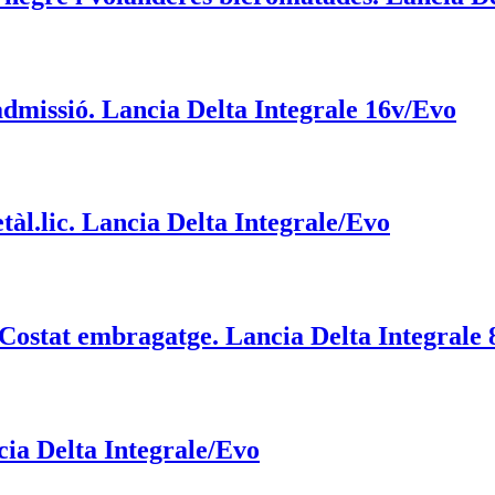
 admissió. Lancia Delta Integrale 16v/Evo
tàl.lic. Lancia Delta Integrale/Evo
. Costat embragatge. Lancia Delta Integrale 
ncia Delta Integrale/Evo