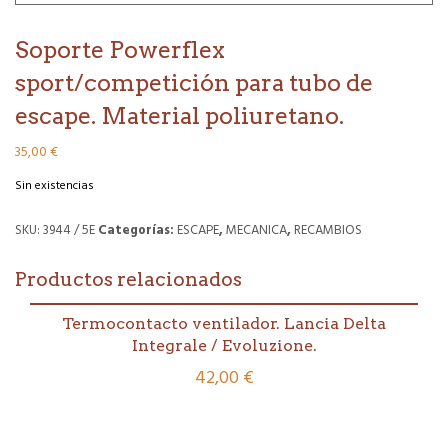
Soporte Powerflex
sport/competición para tubo de
escape. Material poliuretano.
35,00
€
Sin existencias
SKU:
3944 / 5E
Categorías:
ESCAPE
,
MECANICA
,
RECAMBIOS
Productos relacionados
Termocontacto ventilador. Lancia Delta
Integrale / Evoluzione.
42,00
€