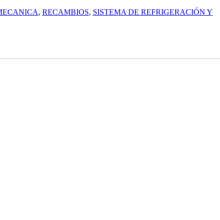
MECANICA
,
RECAMBIOS
,
SISTEMA DE REFRIGERACIÓN Y