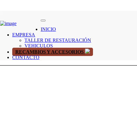
INICIO
EMPRESA
TALLER DE RESTAURACIÓN
VEHICULOS
RECAMBIOS Y ACCESORIOS
CONTACTO