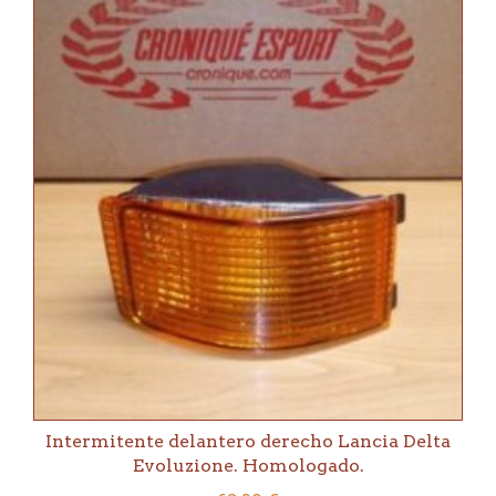
Intermitente delantero derecho Lancia Delta
Evoluzione. Homologado.