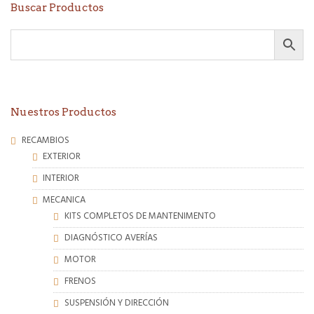
Buscar Productos
Nuestros Productos
RECAMBIOS
EXTERIOR
INTERIOR
MECANICA
KITS COMPLETOS DE MANTENIMENTO
DIAGNÓSTICO AVERÍAS
MOTOR
FRENOS
SUSPENSIÓN Y DIRECCIÓN