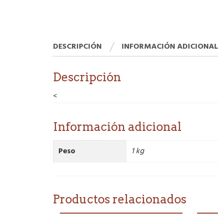
DESCRIPCIÓN
INFORMACIÓN ADICIONAL
Descripción
<
Información adicional
Peso
1 kg
Productos relacionados