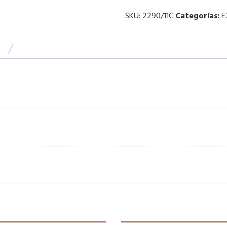
SKU:
2290/11C
Categorías:
E