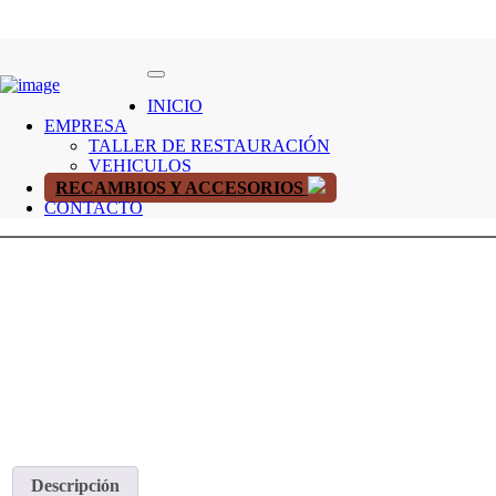
INICIO
EMPRESA
TALLER DE RESTAURACIÓN
VEHICULOS
RECAMBIOS Y ACCESORIOS
CONTACTO
Descripción