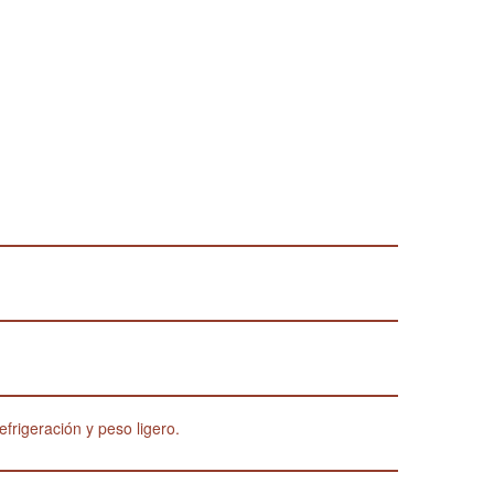
frigeración y peso ligero.