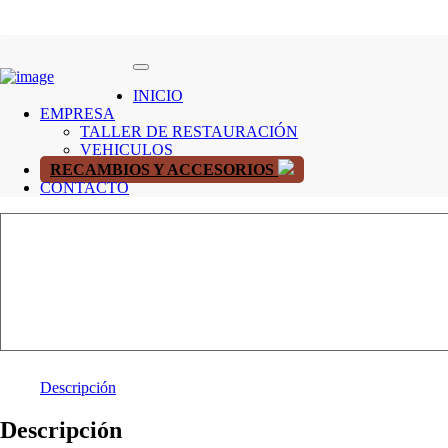
INICIO
EMPRESA
TALLER DE RESTAURACIÓN
VEHICULOS
RECAMBIOS Y ACCESORIOS
CONTACTO
Descripción
Descripción