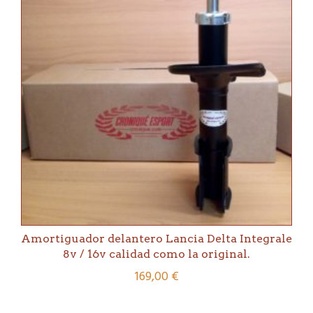
Amortiguador delantero Lancia Delta Integrale
8v / 16v calidad como la original.
169,00
€