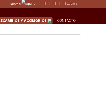
Cuenta
Idioma:
RECAMBIOS Y ACCESORIOS
CONTACTO