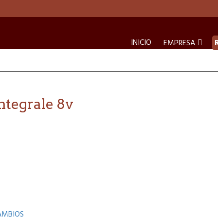
INICIO
EMPRESA
Integrale 8v
AMBIOS