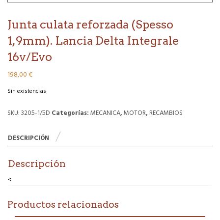
Junta culata reforzada (Spesso
1,9mm). Lancia Delta Integrale
16v/Evo
198,00
€
Sin existencias
SKU:
3205-1/5D
Categorías:
MECANICA
,
MOTOR
,
RECAMBIOS
DESCRIPCIÓN
Descripción
<
Productos relacionados