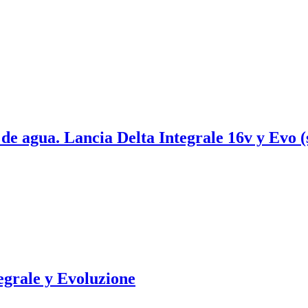
 de agua. Lancia Delta Integrale 16v y Evo (
egrale y Evoluzione