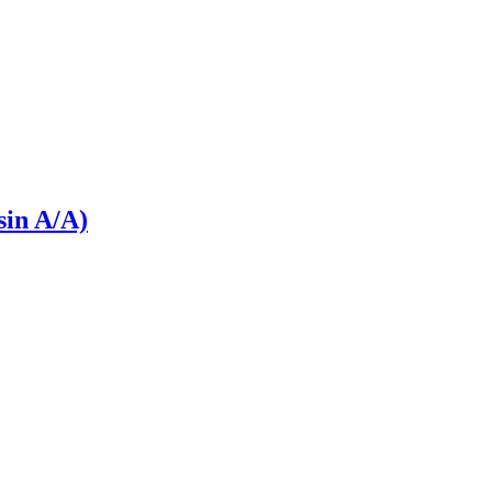
sin A/A)