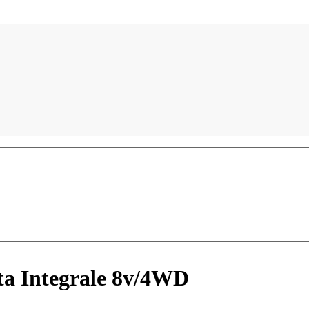
lta Integrale 8v/4WD