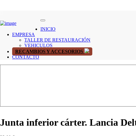
INICIO
EMPRESA
TALLER DE RESTAURACIÓN
VEHICULOS
RECAMBIOS Y ACCESORIOS
CONTACTO
Junta inferior cárter. Lancia De