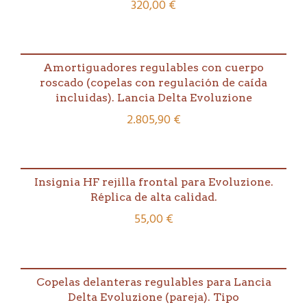
320,00
€
Amortiguadores regulables con cuerpo
roscado (copelas con regulación de caída
incluidas). Lancia Delta Evoluzione
2.805,90
€
Insignia HF rejilla frontal para Evoluzione.
Réplica de alta calidad.
55,00
€
Copelas delanteras regulables para Lancia
Delta Evoluzione (pareja). Tipo