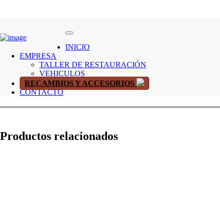
INICIO
EMPRESA
TALLER DE RESTAURACIÓN
VEHICULOS
RECAMBIOS Y ACCESORIOS
CONTACTO
Productos relacionados