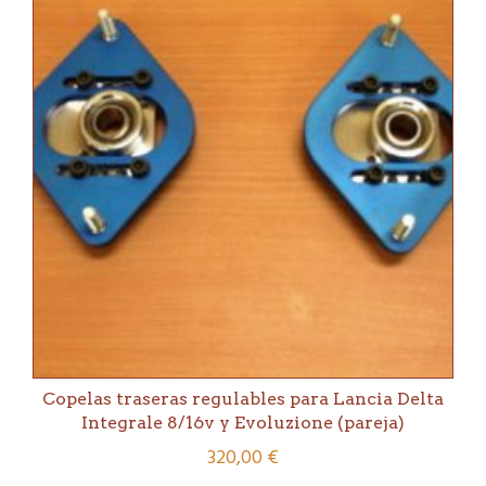
Copelas traseras regulables para Lancia Delta
Integrale 8/16v y Evoluzione (pareja)
320,00
€