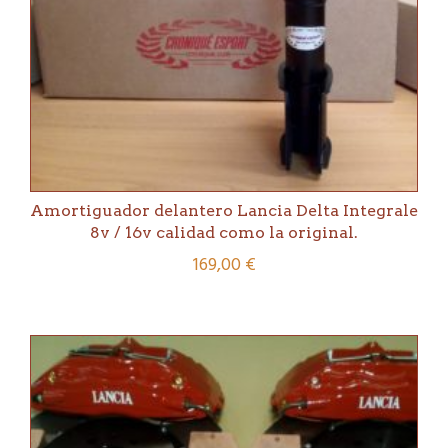
Amortiguador delantero Lancia Delta Integrale
8v / 16v calidad como la original.
169,00
€