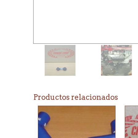
Productos relacionados