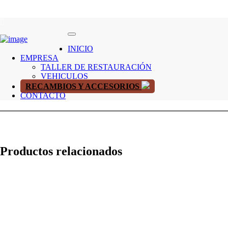
INICIO
EMPRESA
TALLER DE RESTAURACIÓN
VEHICULOS
RECAMBIOS Y ACCESORIOS
CONTACTO
Productos relacionados