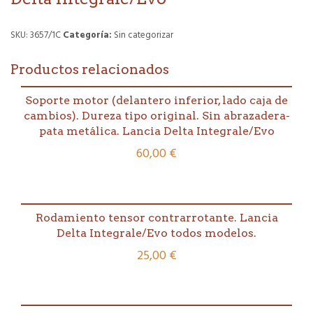
SKU:
3657/1C
Categoría:
Sin categorizar
Productos relacionados
Soporte motor (delantero inferior, lado caja de
cambios). Dureza tipo original. Sin abrazadera-
pata metálica. Lancia Delta Integrale/Evo
60,00
€
Rodamiento tensor contrarrotante. Lancia
Delta Integrale/Evo todos modelos.
25,00
€