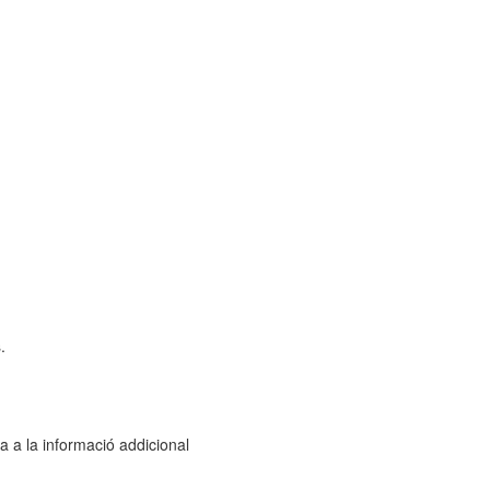
.
ca a la informació addicional