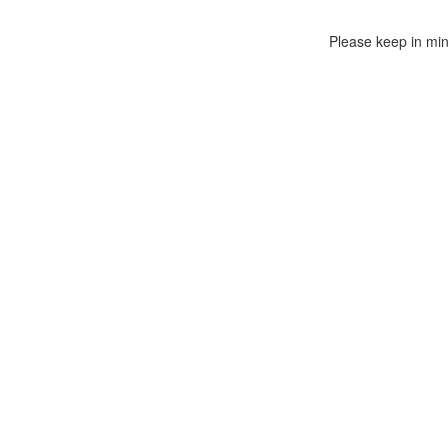
Please keep in mind