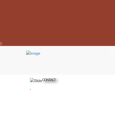
HO
CONTACT