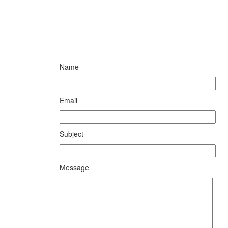
Name
Email
Subject
Message