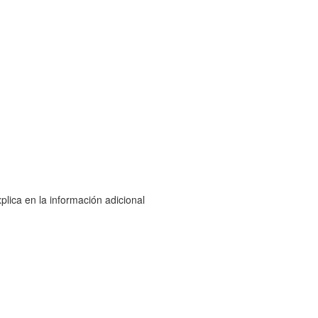
lica en la información adicional