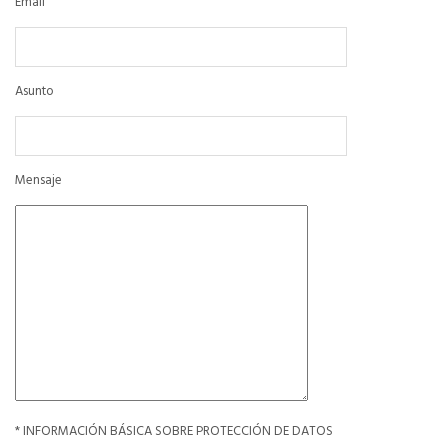
Email
Asunto
Mensaje
* INFORMACIÓN BÁSICA SOBRE PROTECCIÓN DE DATOS