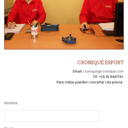
CRONIQUÉ ESPORT
Email:
cronique@cronique.com
Tlf: +34 93 8461741.
Para visitas pueden concertar cita previa.
Nombre