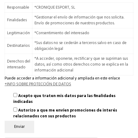
Responsable
*CRONIQUE ESPORT, SL
*Gestionar el envío de información que nos solicita.
Finalidades
Envío de promociones de nuestros productos.
Legitimación
*Consentimiento del interesado
*Sus datos no se cederán a terceros salvo en caso de
Destinatarios
obligación legal
*A acceder, oponerse, rectificar y que se supriman sus
Derechos del
datos, así como otros derechos como se explica en la
interesado
información adicional
Puede acceder a información adicional y ampliada en este enlace
+INFO SOBRE PROTECCIÓN DE DATOS
Acepto que traten mis datos para las finalidades
indicadas
Autorizo a que me envíen promociones de interés
relacionados con sus productos