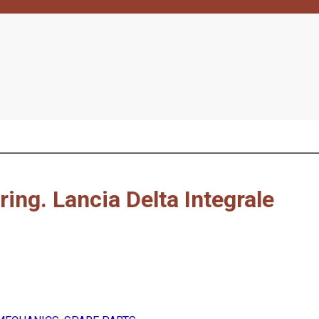
’ring. Lancia Delta Integrale