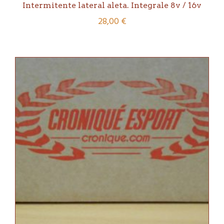
Intermitente lateral aleta. Integrale 8v / 16v
28,00
€