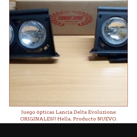
Juego ópticas Lancia Delta Evoluzione
ORIGINALES!! Hella. Producto NUEVO.