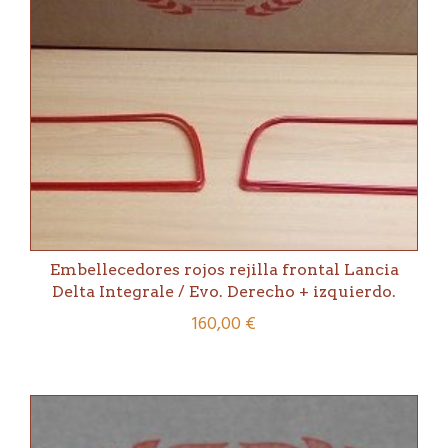
Embellecedores rojos rejilla frontal Lancia
Delta Integrale / Evo. Derecho + izquierdo.
160,00
€