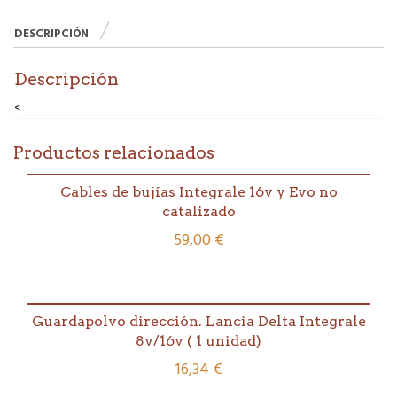
DESCRIPCIÓN
Descripción
<
Productos relacionados
Cables de bujías Integrale 16v y Evo no
catalizado
59,00
€
Guardapolvo dirección. Lancia Delta Integrale
8v/16v ( 1 unidad)
16,34
€