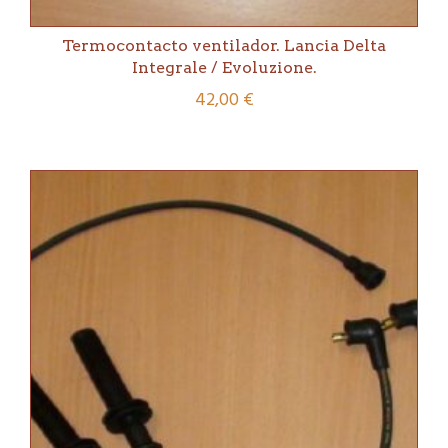
Termocontacto ventilador. Lancia Delta
Integrale / Evoluzione.
42,00
€