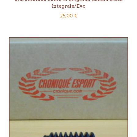
Integrale/Evo
25,00
€