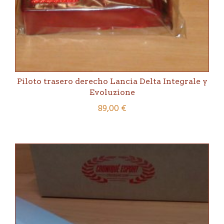
Piloto trasero derecho Lancia Delta Integrale y
Evoluzione
89,00
€