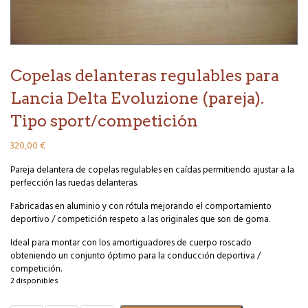
Copelas delanteras regulables para
Lancia Delta Evoluzione (pareja).
Tipo sport/competición
320,00
€
Pareja delantera de copelas regulables en caídas permitiendo ajustar a la
perfección las ruedas delanteras.
Fabricadas en aluminio y con rótula mejorando el comportamiento
deportivo / competición respeto a las originales que son de goma.
Ideal para montar con los amortiguadores de cuerpo roscado
obteniendo un conjunto óptimo para la conducción deportiva /
competición.
2 disponibles