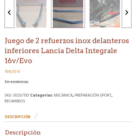
Juego de 2 refuerzos inox delanteros
inferiores Lancia Delta Integrale
16v/Evo
198,00
€
Sin existencias
SKU:
3020/11D
Categorías:
MECANICA
,
PREPARACIÓN SPORT
,
RECAMBIOS
DESCRIPCIÓN
Descripción