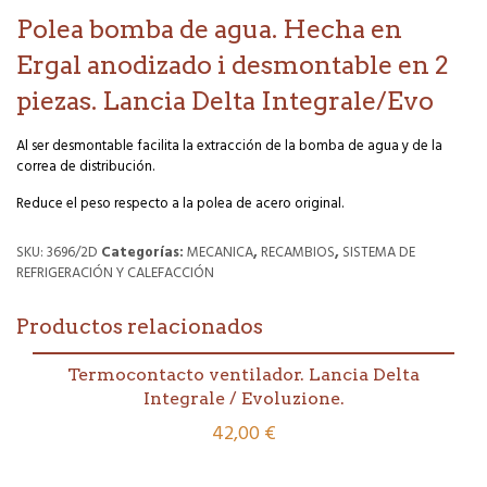
Polea bomba de agua. Hecha en
Ergal anodizado i desmontable en 2
piezas. Lancia Delta Integrale/Evo
Al ser desmontable facilita la extracción de la bomba de agua y de la
correa de distribución.
Reduce el peso respecto a la polea de acero original.
SKU:
3696/2D
Categorías:
MECANICA
,
RECAMBIOS
,
SISTEMA DE
REFRIGERACIÓN Y CALEFACCIÓN
Productos relacionados
Termocontacto ventilador. Lancia Delta
Integrale / Evoluzione.
42,00
€