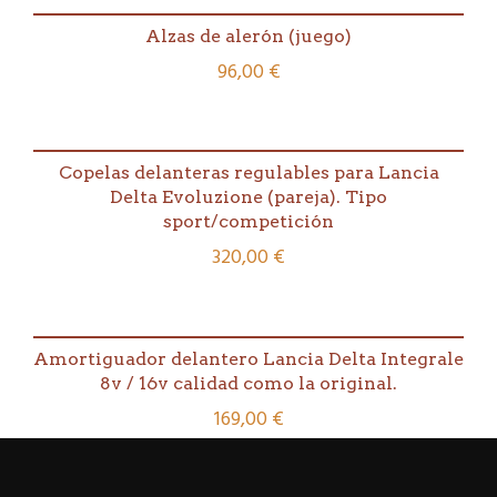
Alzas de alerón (juego)
96,00
€
Copelas delanteras regulables para Lancia
Delta Evoluzione (pareja). Tipo
sport/competición
320,00
€
Amortiguador delantero Lancia Delta Integrale
8v / 16v calidad como la original.
169,00
€