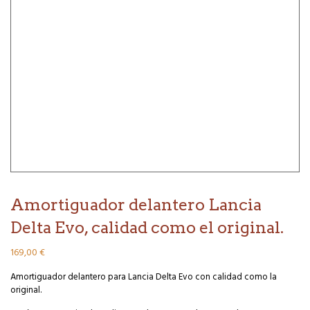
Amortiguador delantero Lancia
Delta Evo, calidad como el original.
169,00
€
Amortiguador delantero para Lancia Delta Evo con calidad como la
original.