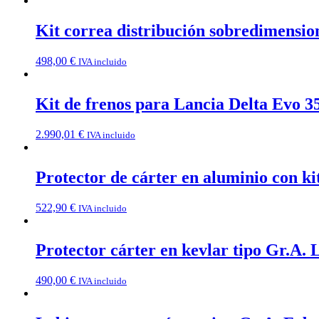
Kit correa distribución sobredimension
498,00
€
IVA incluido
Kit de frenos para Lancia Delta Evo 
2.990,01
€
IVA incluido
Protector de cárter en aluminio con ki
522,90
€
IVA incluido
Protector cárter en kevlar tipo Gr.A. 
490,00
€
IVA incluido