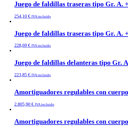
Juego de faldillas traseras tipo Gr. A.
254,10
€
IVA incluido
Juego de faldillas traseras tipo Gr. A. 
228,69
€
IVA incluido
Juego de faldillas delanteras tipo Gr. 
223,85
€
IVA incluido
Amortiguadores regulables con cuerpo r
2.805,90
€
IVA incluido
Amortiguadores regulables con cuerpo 