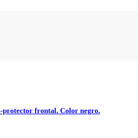
-protector frontal. Color negro.