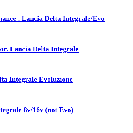
mance . Lancia Delta Integrale/Evo
or. Lancia Delta Integrale
lta Integrale Evoluzione
tegrale 8v/16v (not Evo)