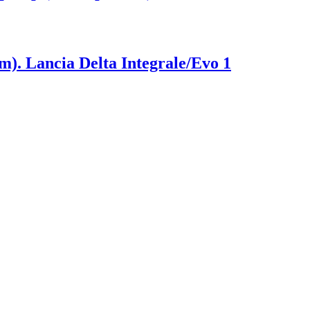
m). Lancia Delta Integrale/Evo 1