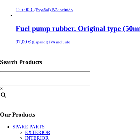
125,00
€
(Español) IVA incluido
Fuel pump rubber. Original type (50m
97,00
€
(Español) IVA incluido
Search Products
×
Our Products
SPARE PARTS
EXTERIOR
INTERIOR