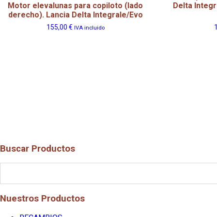
Motor elevalunas para copiloto (lado
Delta Integ
derecho). Lancia Delta Integrale/Evo
155,00
€
IVA incluido
Buscar Productos
Nuestros Productos