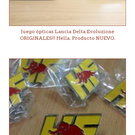
Juego ópticas Lancia Delta Evoluzione
ORIGINALES!! Hella. Producto NUEVO.