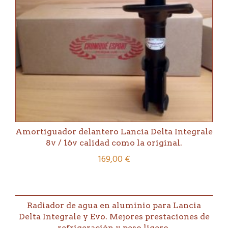
Amortiguador delantero Lancia Delta Integrale
8v / 16v calidad como la original.
169,00
€
Radiador de agua en aluminio para Lancia
Delta Integrale y Evo. Mejores prestaciones de
refrigeración y peso ligero.