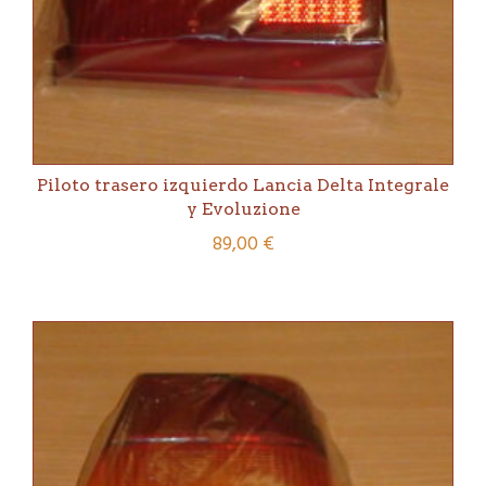
Piloto trasero izquierdo Lancia Delta Integrale
y Evoluzione
89,00
€