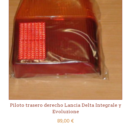
Piloto trasero derecho Lancia Delta Integrale y
Evoluzione
89,00
€