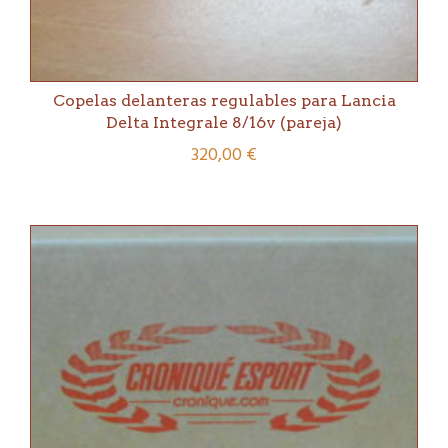
Copelas delanteras regulables para Lancia
Delta Integrale 8/16v (pareja)
320,00
€